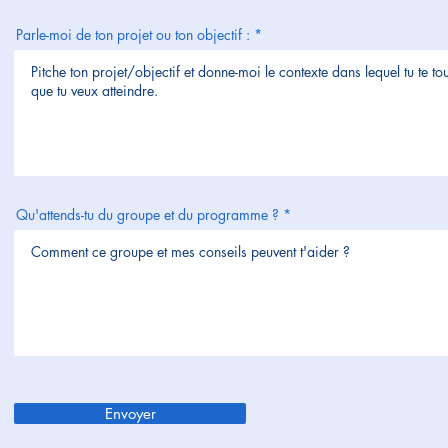
Parle-moi de ton projet ou ton objectif :
Qu'attends-tu du groupe et du programme ?
Envoyer